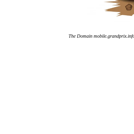
The Domain mobile.grandprix.info 